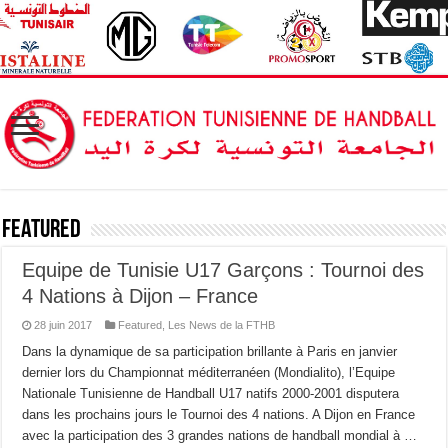
Featured
Equipe de Tunisie U17 Garçons : Tournoi des
4 Nations à Dijon – France
28 juin 2017
Featured
,
Les News de la FTHB
Dans la dynamique de sa participation brillante à Paris en janvier
dernier lors du Championnat méditerranéen (Mondialito), l’Equipe
Nationale Tunisienne de Handball U17 natifs 2000-2001 disputera
dans les prochains jours le Tournoi des 4 nations. A Dijon en France
avec la participation des 3 grandes nations de handball mondial à …