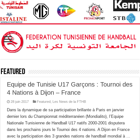
Featured
Equipe de Tunisie U17 Garçons : Tournoi des
4 Nations à Dijon – France
28 juin 2017
Featured
,
Les News de la FTHB
Dans la dynamique de sa participation brillante à Paris en janvier
dernier lors du Championnat méditerranéen (Mondialito), l’Equipe
Nationale Tunisienne de Handball U17 natifs 2000-2001 disputera
dans les prochains jours le Tournoi des 4 nations. A Dijon en France
avec la participation des 3 grandes nations de handball mondial à …