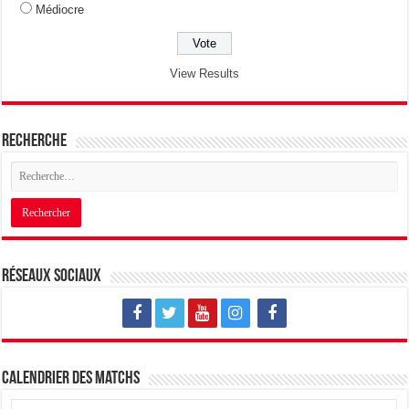
Médiocre
View Results
Recherche
Réseaux sociaux
Calendrier des matchs