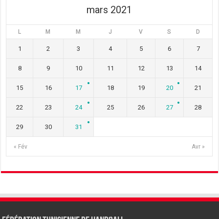
mars 2021
L
M
M
J
V
S
D
1
2
3
4
5
6
7
8
9
10
11
12
13
14
15
16
17
18
19
20
21
22
23
24
25
26
27
28
29
30
31
« Fév
Avr »