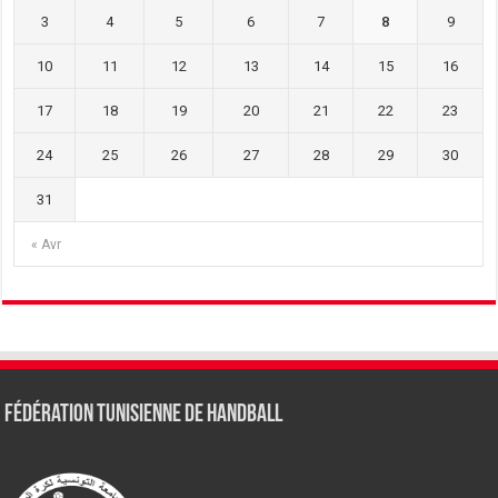
3
4
5
6
7
8
9
10
11
12
13
14
15
16
17
18
19
20
21
22
23
24
25
26
27
28
29
30
31
« Avr
Fédération tunisienne de Handball