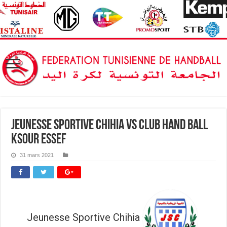
Jeunesse Sportive Chihia vs Club Hand Ball
Ksour Essef
31 mars 2021
Jeunesse Sportive Chihia