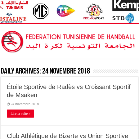
Daily Archives:
24 novembre 2018
Étoile Sportive de Radès vs Croissant Sportif
de Msaken
24 novembre 2018
Lire la suite »
Club Athlétique de Bizerte vs Union Sportive