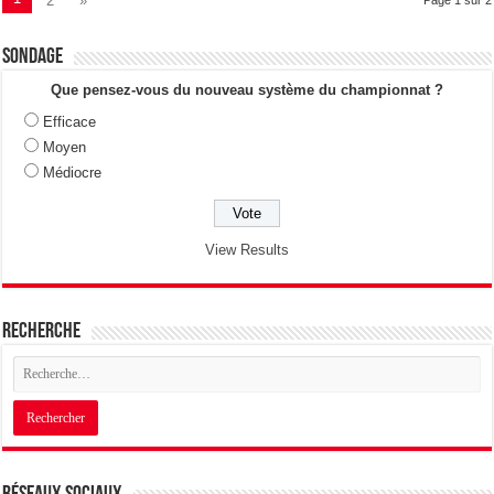
2
»
Sondage
Que pensez-vous du nouveau système du championnat ?
Efficace
Moyen
Médiocre
View Results
Recherche