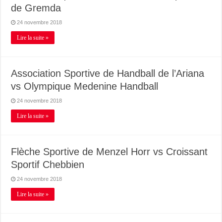
de Gremda
24 novembre 2018
Lire la suite »
Association Sportive de Handball de l’Ariana
vs Olympique Medenine Handball
24 novembre 2018
Lire la suite »
Flèche Sportive de Menzel Horr vs Croissant
Sportif Chebbien
24 novembre 2018
Lire la suite »