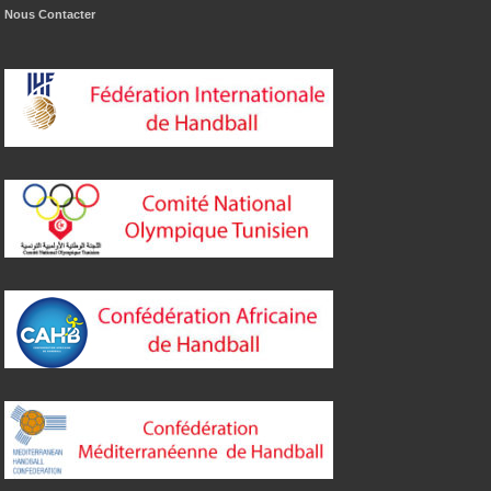
Nous Contacter