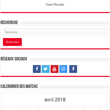
View Results
Recherche
Réseaux sociaux
Calendrier des matchs
avril 2018