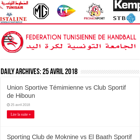
Daily Archives:
25 avril 2018
Union Sportive Témimienne vs Club Sportif
de Hiboun
25 avril 2018
Lire la suite »
Sporting Club de Moknine vs El Baath Sportif