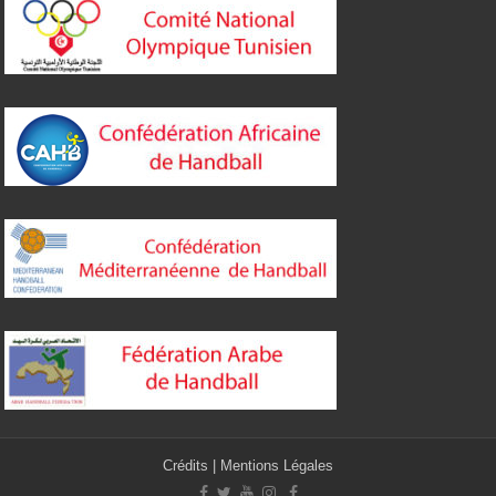
Crédits
|
Mentions Légales