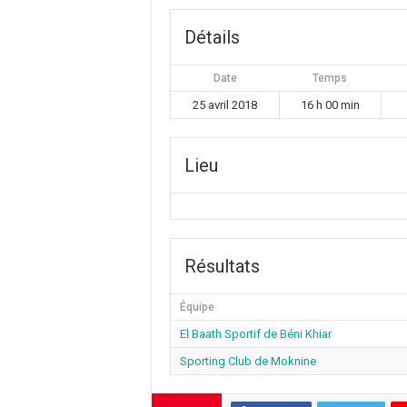
Détails
Date
Temps
25 avril 2018
16 h 00 min
Lieu
Résultats
Équipe
El Baath Sportif de Béni Khiar
Sporting Club de Moknine