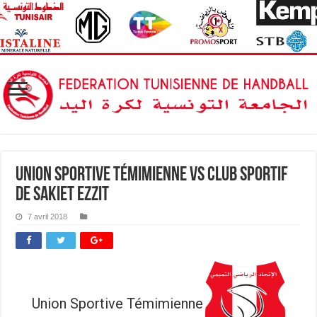
Union Sportive Témimienne vs Club Sportif
de Sakiet Ezzit
7 avril 2018
Union Sportive Témimienne