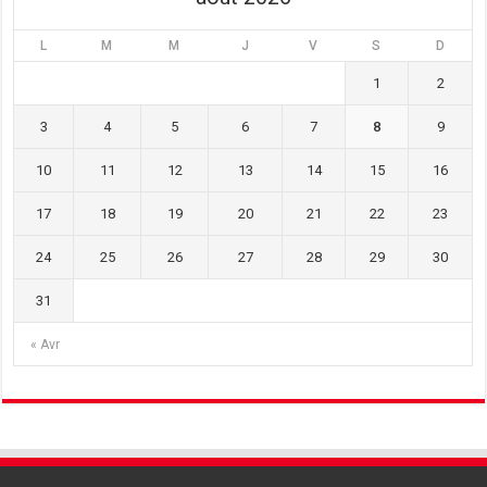
L
M
M
J
V
S
D
1
2
3
4
5
6
7
8
9
10
11
12
13
14
15
16
17
18
19
20
21
22
23
24
25
26
27
28
29
30
31
« Avr