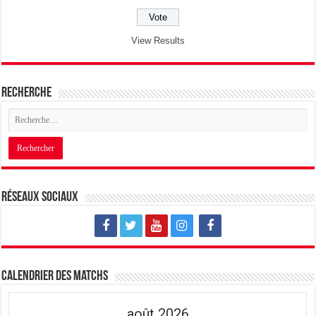
View Results
Recherche
Réseaux sociaux
Calendrier des matchs
août 2026