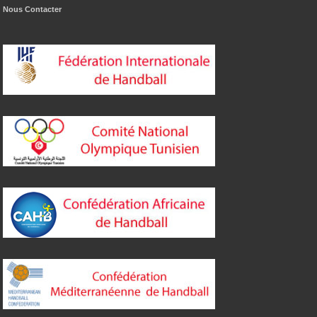
Nous Contacter