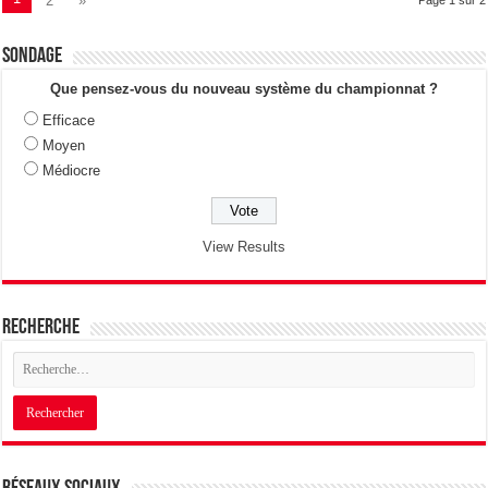
2
»
Sondage
Que pensez-vous du nouveau système du championnat ?
Efficace
Moyen
Médiocre
View Results
Recherche