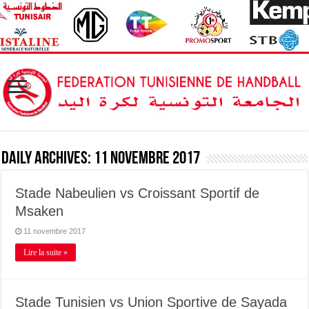
Daily Archives:
11 novembre 2017
Stade Nabeulien vs Croissant Sportif de
Msaken
11 novembre 2017
Lire la suite »
Stade Tunisien vs Union Sportive de Sayada