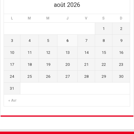
août 2026
L
M
M
J
V
S
D
1
2
3
4
5
6
7
8
9
10
11
12
13
14
15
16
17
18
19
20
21
22
23
24
25
26
27
28
29
30
31
« Avr