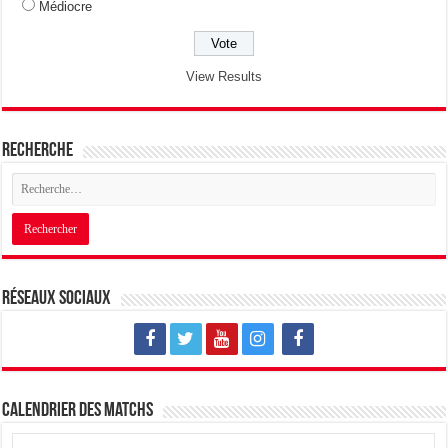
Médiocre
View Results
Recherche
Réseaux sociaux
Calendrier des matchs