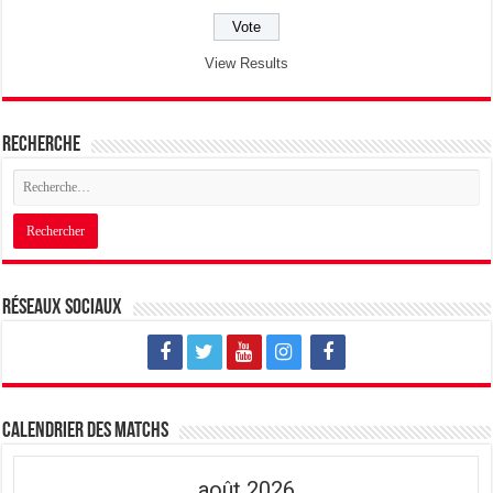
View Results
Recherche
Réseaux sociaux
Calendrier des matchs
août 2026