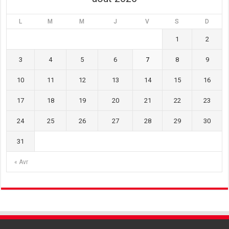
L
M
M
J
V
S
D
1
2
3
4
5
6
7
8
9
10
11
12
13
14
15
16
17
18
19
20
21
22
23
24
25
26
27
28
29
30
31
« Avr