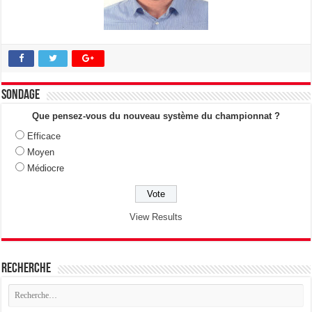
Sondage
Que pensez-vous du nouveau système du championnat ?
Efficace
Moyen
Médiocre
View Results
Recherche