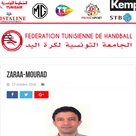
ZARAA-MOURAD
17 octobre 2018