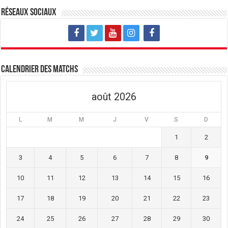
Réseaux sociaux
Calendrier des matchs
août 2026
L
M
M
J
V
S
D
1
2
3
4
5
6
7
8
9
10
11
12
13
14
15
16
17
18
19
20
21
22
23
24
25
26
27
28
29
30