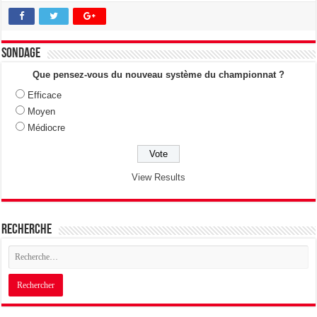
Sondage
Que pensez-vous du nouveau système du championnat ?
Efficace
Moyen
Médiocre
View Results
Recherche