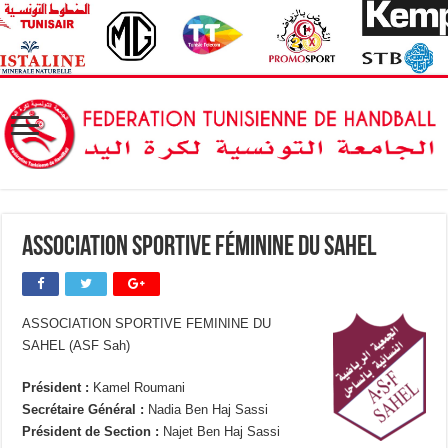
Association Sportive Féminine du Sahel
ASSOCIATION SPORTIVE FEMININE DU
SAHEL (ASF Sah)
Président :
Kamel Roumani
Secrétaire Général :
Nadia Ben Haj Sassi
Président de Section :
Najet Ben Haj Sassi