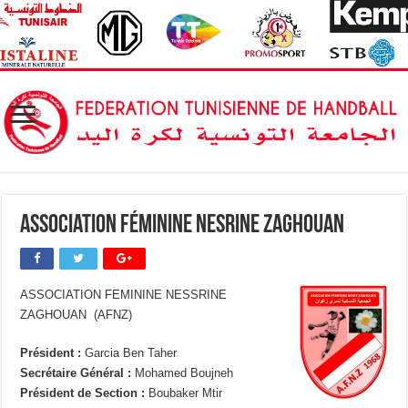
Association Féminine Nesrine Zaghouan
ASSOCIATION FEMININE NESSRINE
ZAGHOUAN (AFNZ)
Président :
Garcia Ben Taher
Secrétaire Général :
Mohamed Boujneh
Président de Section :
Boubaker Mtir