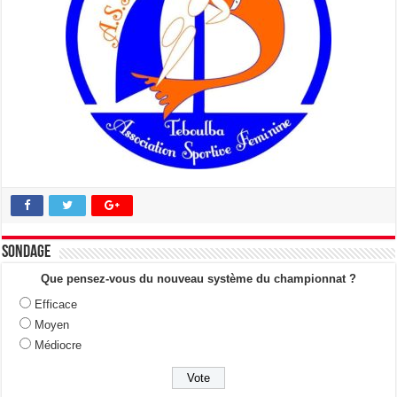
Sondage
Que pensez-vous du nouveau système du championnat ?
Efficace
Moyen
Médiocre