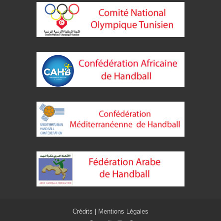
Crédits
|
Mentions Légales