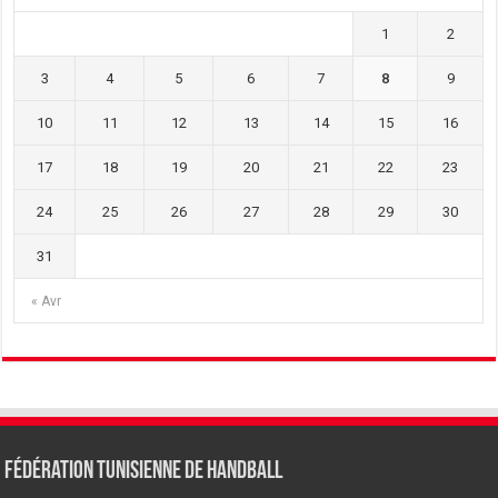
1
2
3
4
5
6
7
8
9
10
11
12
13
14
15
16
17
18
19
20
21
22
23
24
25
26
27
28
29
30
31
« Avr
Fédération tunisienne de Handball