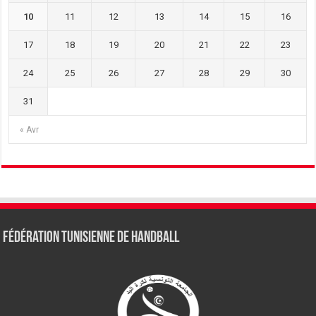
10
11
12
13
14
15
16
17
18
19
20
21
22
23
24
25
26
27
28
29
30
31
« Avr
Fédération tunisienne de Handball