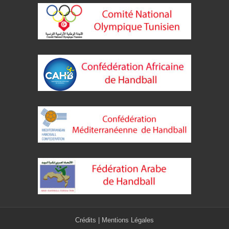
Crédits
|
Mentions Légales