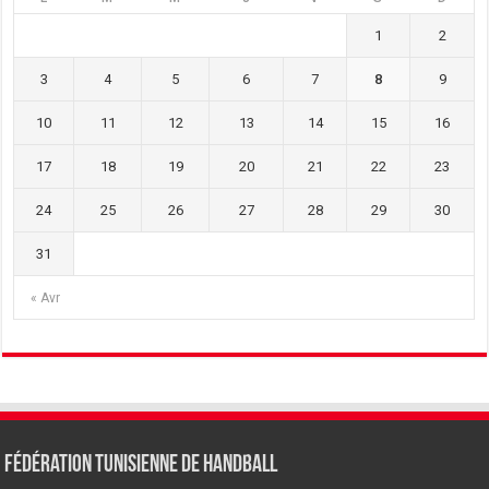
1
2
3
4
5
6
7
8
9
10
11
12
13
14
15
16
17
18
19
20
21
22
23
24
25
26
27
28
29
30
31
« Avr
Fédération tunisienne de Handball