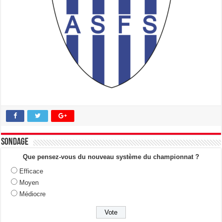
Sondage
Que pensez-vous du nouveau système du championnat ?
Efficace
Moyen
Médiocre