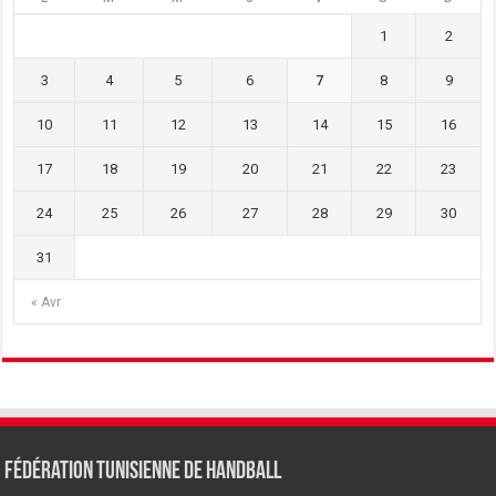
1
2
3
4
5
6
7
8
9
10
11
12
13
14
15
16
17
18
19
20
21
22
23
24
25
26
27
28
29
30
31
« Avr
Fédération tunisienne de Handball