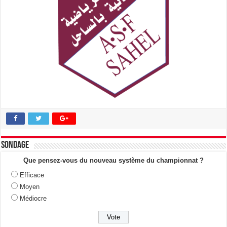
Sondage
Que pensez-vous du nouveau système du championnat ?
Efficace
Moyen
Médiocre