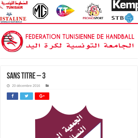
Sans titre – 3
20 décembre 2016