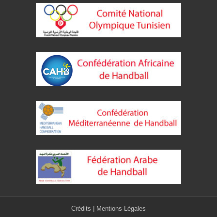
Crédits
|
Mentions Légales