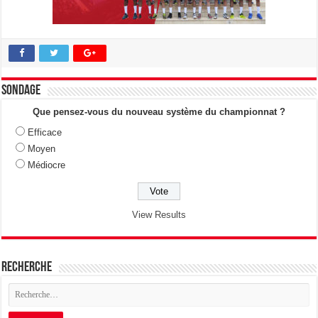
Sondage
Que pensez-vous du nouveau système du championnat ?
Efficace
Moyen
Médiocre
View Results
Recherche