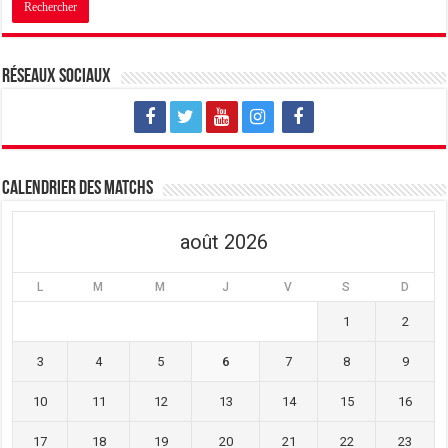
Réseaux sociaux
Calendrier des matchs
août 2026
L
M
M
J
V
S
D
1
2
3
4
5
6
7
8
9
10
11
12
13
14
15
16
17
18
19
20
21
22
23