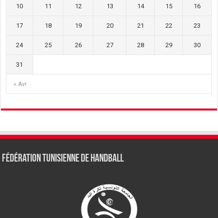
10
11
12
13
14
15
16
17
18
19
20
21
22
23
24
25
26
27
28
29
30
31
« Avr
Fédération tunisienne de Handball