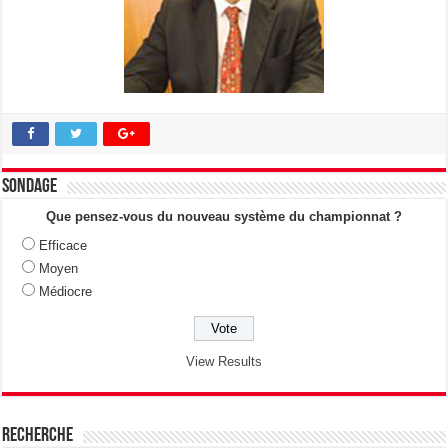
Sondage
Que pensez-vous du nouveau système du championnat ?
Efficace
Moyen
Médiocre
View Results
Recherche