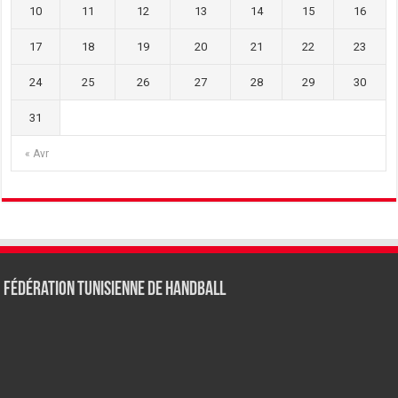
10
11
12
13
14
15
16
17
18
19
20
21
22
23
24
25
26
27
28
29
30
31
« Avr
Fédération tunisienne de Handball