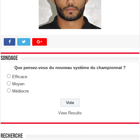
Sondage
Que pensez-vous du nouveau système du championnat ?
Efficace
Moyen
Médiocre
View Results
Recherche