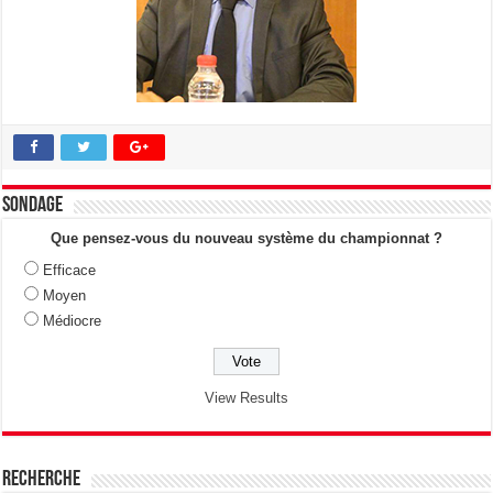
Sondage
Que pensez-vous du nouveau système du championnat ?
Efficace
Moyen
Médiocre
View Results
Recherche