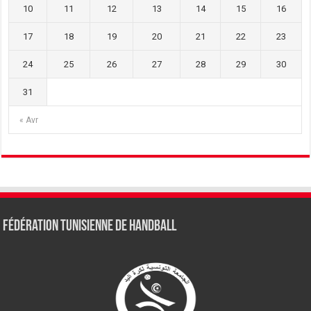
10
11
12
13
14
15
16
17
18
19
20
21
22
23
24
25
26
27
28
29
30
31
« Avr
Fédération tunisienne de Handball