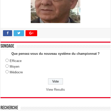
Sondage
Que pensez-vous du nouveau système du championnat ?
Efficace
Moyen
Médiocre
View Results
Recherche