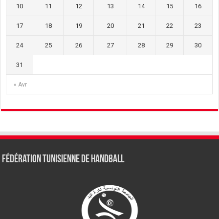
10
11
12
13
14
15
16
17
18
19
20
21
22
23
24
25
26
27
28
29
30
31
« Avr
Fédération tunisienne de Handball