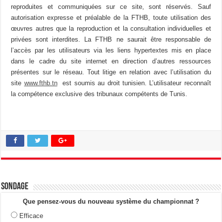
reproduites et communiquées sur ce site, sont réservés. Sauf
autorisation expresse et préalable de la FTHB, toute utilisation des
œuvres autres que la reproduction et la consultation individuelles et
privées sont interdites. La FTHB ne saurait être responsable de
l’accès par les utilisateurs via les liens hypertextes mis en place
dans le cadre du site internet en direction d’autres ressources
présentes sur le réseau. Tout litige en relation avec l’utilisation du
site
www.fthb.tn
est soumis au droit tunisien. L’utilisateur reconnaît
la compétence exclusive des tribunaux compétents de Tunis.
Sondage
Que pensez-vous du nouveau système du championnat ?
Efficace