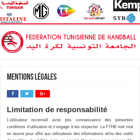
Mentions Légales
Limitation de responsabilité
L’utilisateur reconnaît avoir pris connaissance des présentes
conditions d’utilisation et s’engage à les respecter. La FTHB met tout
en œuvre pour offrir aux utilisateurs des informations et/ou des outils