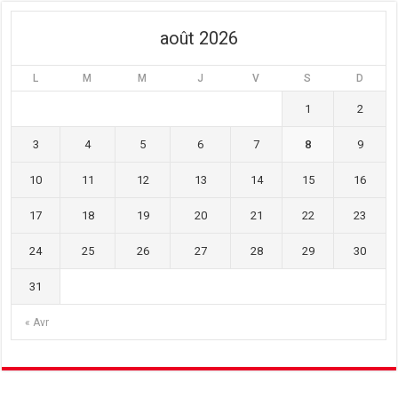
août 2026
L
M
M
J
V
S
D
1
2
3
4
5
6
7
8
9
10
11
12
13
14
15
16
17
18
19
20
21
22
23
24
25
26
27
28
29
30
31
« Avr