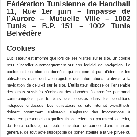
Fédération Tunisienne de Handball
11, Rue 1er juin – Impasse de
l’Aurore – Mutuelle Ville – 1002
Tunis – B.P. 151 – 1002 Tunis
Belvédère
Cookies
L’utilisateur est informé que lors de ses visites sur le site, un cookie
peut s’installer automatiquement sur son logiciel de navigation. Le
cookie est un bloc de données qui ne permet pas d’identifier les
utilisateurs mais sert à enregistrer des informations relatives à la
navigation de celui-ci sur le site. L’utilisateur dispose de l’ensemble
des droits susvisés s’agissant des données à caractère personnel
communiquées par le biais des cookies dans les conditions
indiquées ci-dessus. Les utilisateurs du site internet
www.fthb.tn
doivent notamment s’abstenir, s’agissant des informations à
caractère personnel auxquelles ils accèdent ou pourraient accéder,
de toute collecte, de toute utilisation détournée d’une manière
générale, de tout acte susceptible de porter atteinte à la vie privée ou