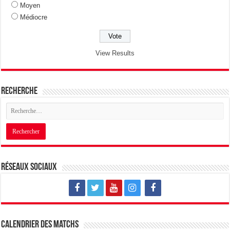
Moyen
Médiocre
View Results
Recherche
Réseaux sociaux
Calendrier des matchs