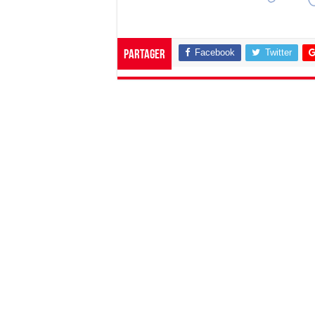
Facebook
Twitter
Partager