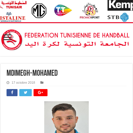
MDIMEGH-MOHAMED
17 octobre 2018