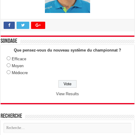
Sondage
Que pensez-vous du nouveau système du championnat ?
Efficace
Moyen
Médiocre
View Results
Recherche