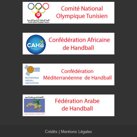
Crédits
|
Mentions Légales