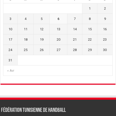
1
2
3
4
5
6
7
8
9
10
11
12
13
14
15
16
17
18
19
20
21
22
23
24
25
26
27
28
29
30
31
« Avr
Fédération tunisienne de Handball