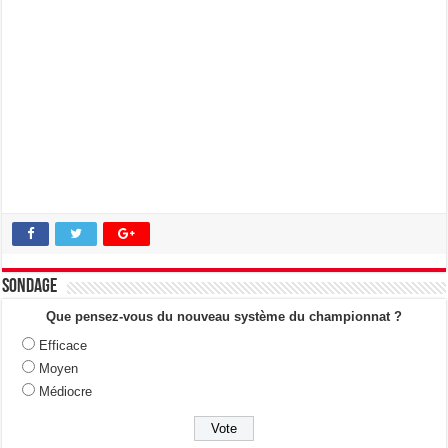
Sondage
Que pensez-vous du nouveau système du championnat ?
Efficace
Moyen
Médiocre