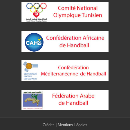
Crédits
|
Mentions Légales