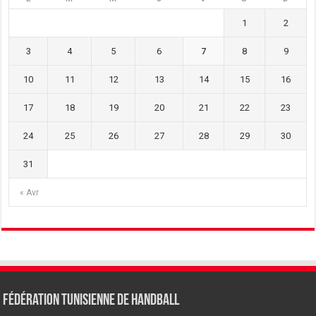
1
2
3
4
5
6
7
8
9
10
11
12
13
14
15
16
17
18
19
20
21
22
23
24
25
26
27
28
29
30
31
« Avr
Fédération tunisienne de Handball