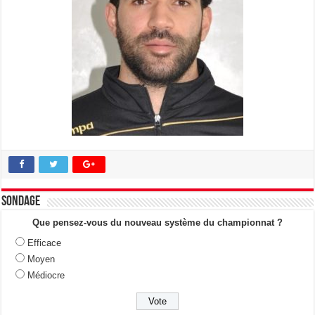
Sondage
Que pensez-vous du nouveau système du championnat ?
Efficace
Moyen
Médiocre