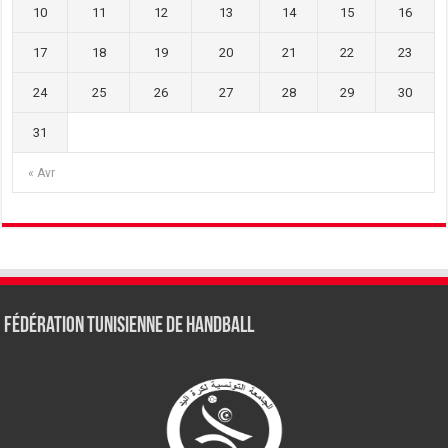
10
11
12
13
14
15
16
17
18
19
20
21
22
23
24
25
26
27
28
29
30
31
« Avr
Fédération tunisienne de Handball