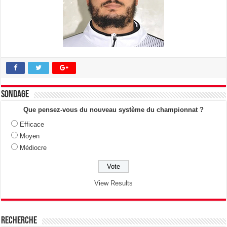
Sondage
Que pensez-vous du nouveau système du championnat ?
Efficace
Moyen
Médiocre
View Results
Recherche