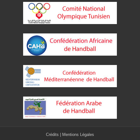
Crédits
|
Mentions Légales