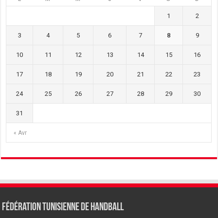
1
2
3
4
5
6
7
8
9
10
11
12
13
14
15
16
17
18
19
20
21
22
23
24
25
26
27
28
29
30
31
« Avr
Fédération tunisienne de Handball