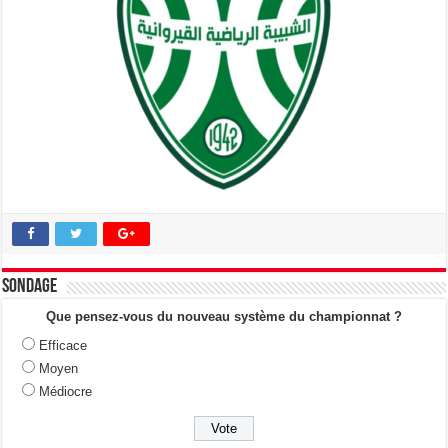
Sondage
Que pensez-vous du nouveau système du championnat ?
Efficace
Moyen
Médiocre