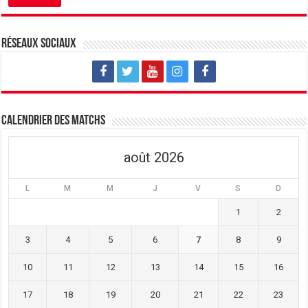
Réseaux sociaux
Calendrier des matchs
août 2026
L
M
M
J
V
S
D
1
2
3
4
5
6
7
8
9
10
11
12
13
14
15
16
17
18
19
20
21
22
23