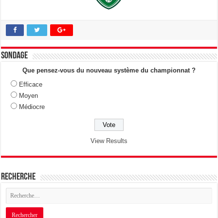
Sondage
Que pensez-vous du nouveau système du championnat ?
Efficace
Moyen
Médiocre
View Results
Recherche