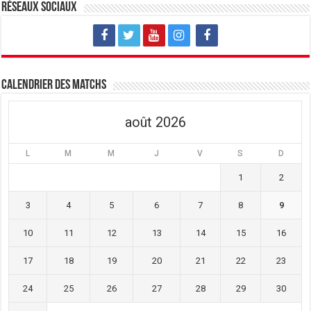
Réseaux sociaux
Calendrier des matchs
août 2026
L
M
M
J
V
S
D
1
2
3
4
5
6
7
8
9
10
11
12
13
14
15
16
17
18
19
20
21
22
23
24
25
26
27
28
29
30