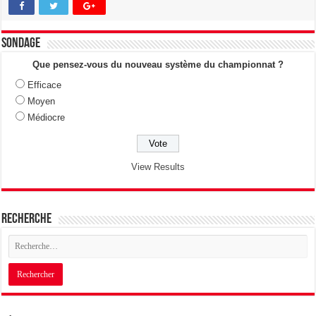
Sondage
Que pensez-vous du nouveau système du championnat ?
Efficace
Moyen
Médiocre
View Results
Recherche