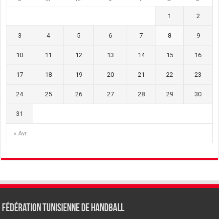
1
2
3
4
5
6
7
8
9
10
11
12
13
14
15
16
17
18
19
20
21
22
23
24
25
26
27
28
29
30
31
« Avr
Fédération tunisienne de Handball