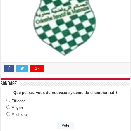
Sondage
Que pensez-vous du nouveau système du championnat ?
Efficace
Moyen
Médiocre