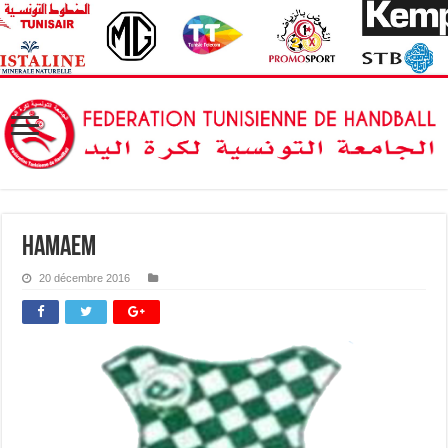
hamaem
20 décembre 2016