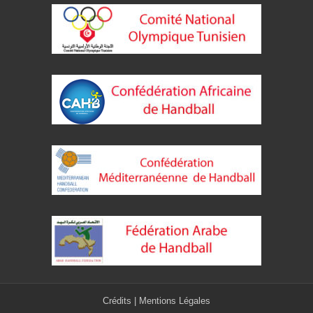
Crédits
|
Mentions Légales