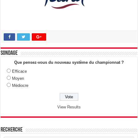
Sondage
Que pensez-vous du nouveau système du championnat ?
Efficace
Moyen
Médiocre
View Results
Recherche