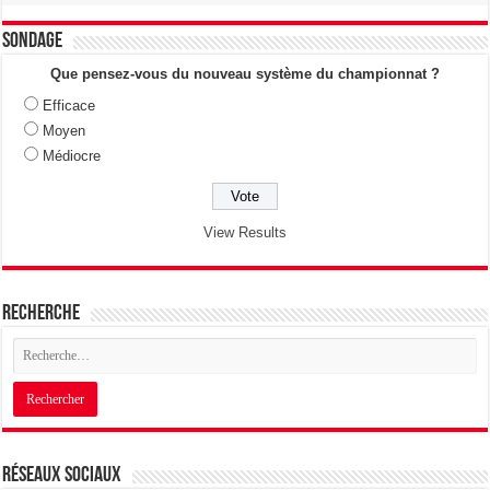
Sondage
Que pensez-vous du nouveau système du championnat ?
Efficace
Moyen
Médiocre
View Results
Recherche
Réseaux sociaux