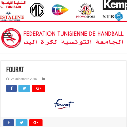
fourat
24 décembre 2016