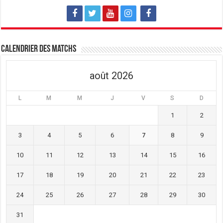
Calendrier des matchs
août 2026
L
M
M
J
V
S
D
1
2
3
4
5
6
7
8
9
10
11
12
13
14
15
16
17
18
19
20
21
22
23
24
25
26
27
28
29
30
31