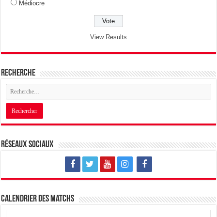
Médiocre
View Results
Recherche
Réseaux sociaux
Calendrier des matchs