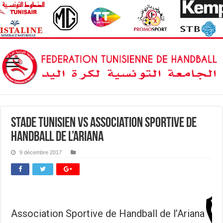
Stade Tunisien vs Association Sportive de
Handball de l’Ariana
9 décembre 2017
Association Sportive de Handball de l’Ariana