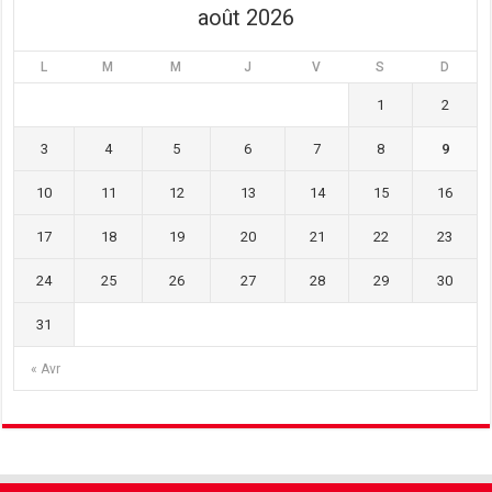
août 2026
L
M
M
J
V
S
D
1
2
3
4
5
6
7
8
9
10
11
12
13
14
15
16
17
18
19
20
21
22
23
24
25
26
27
28
29
30
31
« Avr