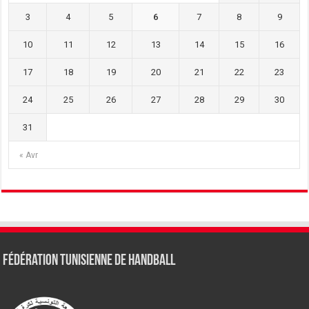
3
4
5
6
7
8
9
10
11
12
13
14
15
16
17
18
19
20
21
22
23
24
25
26
27
28
29
30
31
« Avr
Fédération tunisienne de Handball