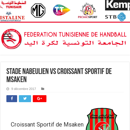
Stade Nabeulien vs Croissant Sportif de
Msaken
9 décembre 2017
Croissant Sportif de Msaken