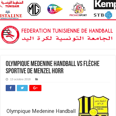
Olympique Medenine Handball vs Flèche
Sportive de Menzel Horr
13 octobre 2018
Olympique Medenine Handball