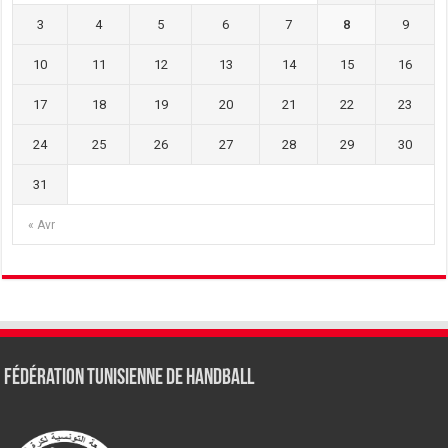
3
4
5
6
7
8
9
10
11
12
13
14
15
16
17
18
19
20
21
22
23
24
25
26
27
28
29
30
31
« Avr
Fédération tunisienne de Handball