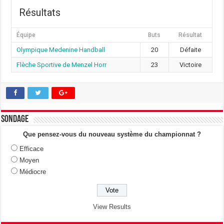
Résultats
Équipe
Buts
Résultat
Olympique Medenine Handball
20
Défaite
Flèche Sportive de Menzel Horr
23
Victoire
Sondage
Que pensez-vous du nouveau système du championnat ?
Efficace
Moyen
Médiocre
View Results