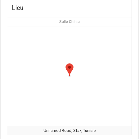
Lieu
Salle Chihia
Unnamed Road, Sfax, Tunisie