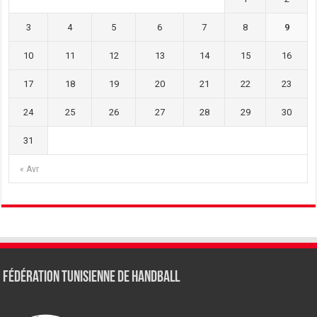
3
4
5
6
7
8
9
10
11
12
13
14
15
16
17
18
19
20
21
22
23
24
25
26
27
28
29
30
31
« Avr
Fédération tunisienne de Handball