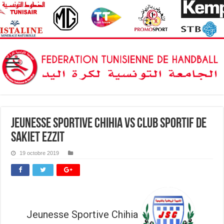
Jeunesse Sportive Chihia vs Club Sportif de
Sakiet Ezzit
19 octobre 2019
Jeunesse Sportive Chihia