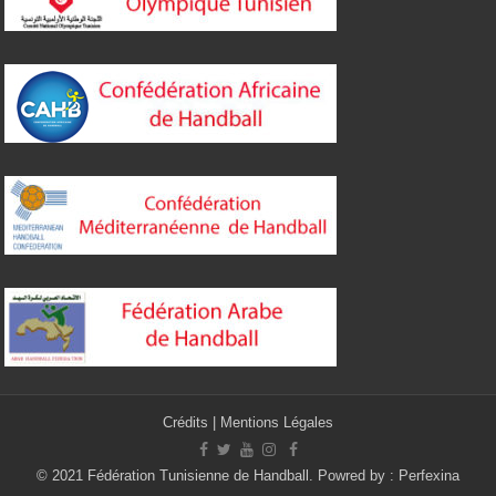
Crédits
|
Mentions Légales
© 2021 Fédération Tunisienne de Handball. Powred by :
Perfexina