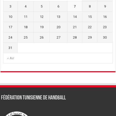
3
4
5
6
7
8
9
10
11
12
13
14
15
16
17
18
19
20
21
22
23
24
25
26
27
28
29
30
31
« Avr
Fédération tunisienne de Handball