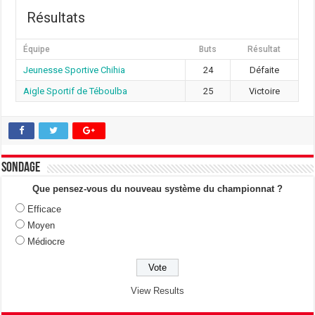
Résultats
Équipe
Buts
Résultat
Jeunesse Sportive Chihia
24
Défaite
Aigle Sportif de Téboulba
25
Victoire
Sondage
Que pensez-vous du nouveau système du championnat ?
Efficace
Moyen
Médiocre
View Results