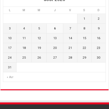
L
M
M
J
V
S
D
1
2
3
4
5
6
7
8
9
10
11
12
13
14
15
16
17
18
19
20
21
22
23
24
25
26
27
28
29
30
31
« Avr