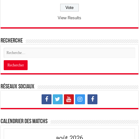
View Results
Recherche
Réseaux sociaux
Calendrier des matchs
août 2026