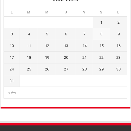
L
M
M
J
V
S
D
1
2
3
4
5
6
7
8
9
10
11
12
13
14
15
16
17
18
19
20
21
22
23
24
25
26
27
28
29
30
31
« Avr