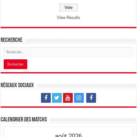
View Results
Recherche
Réseaux sociaux
Calendrier des matchs
août 2026