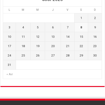
L
M
M
J
V
S
D
1
2
3
4
5
6
7
8
9
10
11
12
13
14
15
16
17
18
19
20
21
22
23
24
25
26
27
28
29
30
31
« Avr