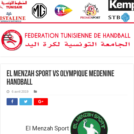
El Menzah Sport vs Olympique Medenine
Handball
6 avril 2019
El Menzah Sport