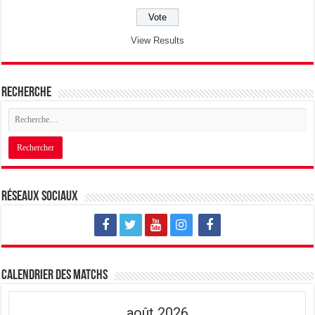
View Results
Recherche
Réseaux sociaux
Calendrier des matchs
août 2026