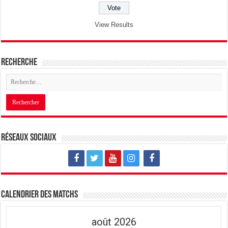
View Results
Recherche
Réseaux sociaux
Calendrier des matchs
août 2026