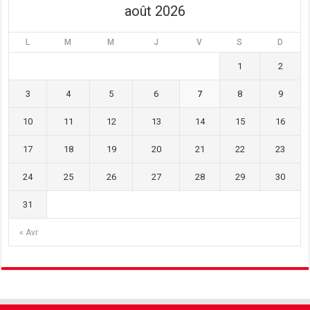
août 2026
L
M
M
J
V
S
D
1
2
3
4
5
6
7
8
9
10
11
12
13
14
15
16
17
18
19
20
21
22
23
24
25
26
27
28
29
30
31
« Avr