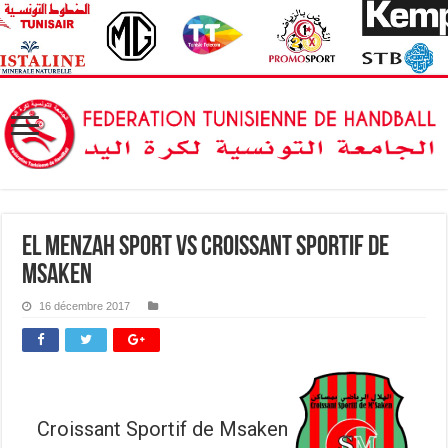
El Menzah Sport vs Croissant Sportif de
Msaken
16 décembre 2017
Croissant Sportif de Msaken