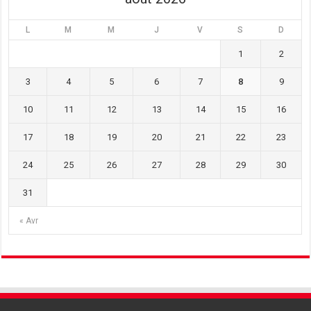
L
M
M
J
V
S
D
1
2
3
4
5
6
7
8
9
10
11
12
13
14
15
16
17
18
19
20
21
22
23
24
25
26
27
28
29
30
31
« Avr