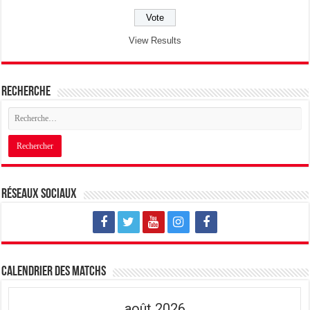
View Results
Recherche
Réseaux sociaux
Calendrier des matchs
août 2026