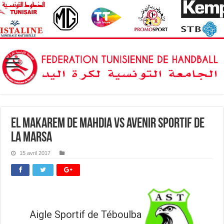
El Makarem de Mahdia vs Avenir sportif de
la Marsa
15 avril 2017
Aigle Sportif de Téboulba