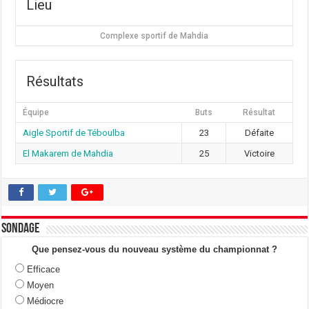
Lieu
Complexe sportif de Mahdia
Résultats
Équipe
Buts
Résultat
Aigle Sportif de Téboulba
23
Défaite
El Makarem de Mahdia
25
Victoire
Sondage
Que pensez-vous du nouveau système du championnat ?
Efficace
Moyen
Médiocre