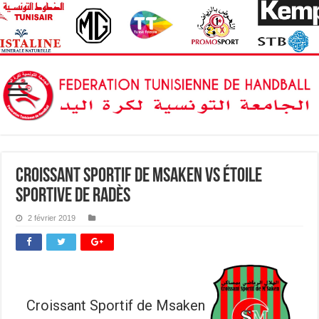
Croissant Sportif de Msaken vs Étoile
Sportive de Radès
2 février 2019
Croissant Sportif de Msaken