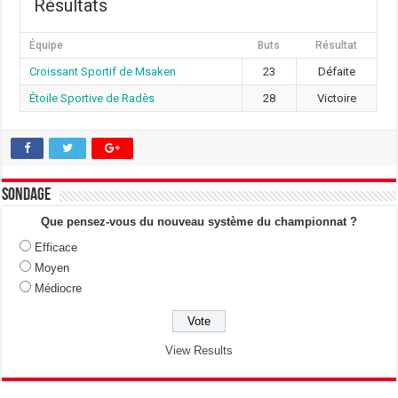
Résultats
Équipe
Buts
Résultat
Croissant Sportif de Msaken
23
Défaite
Étoile Sportive de Radès
28
Victoire
Sondage
Que pensez-vous du nouveau système du championnat ?
Efficace
Moyen
Médiocre
View Results