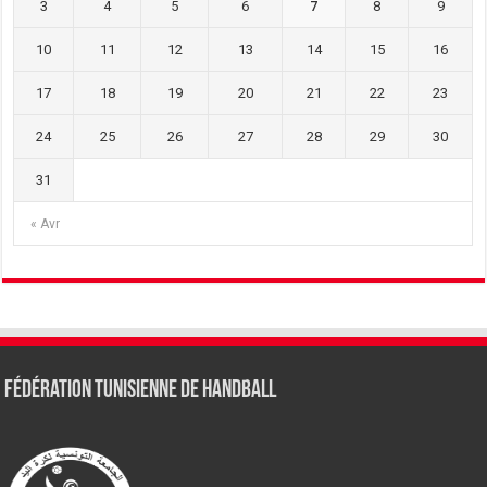
3
4
5
6
7
8
9
10
11
12
13
14
15
16
17
18
19
20
21
22
23
24
25
26
27
28
29
30
31
« Avr
Fédération tunisienne de Handball