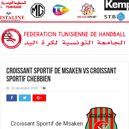
Croissant Sportif de Msaken vs Croissant
Sportif Chebbien
22 décembre 2018
Croissant Sportif de Msaken