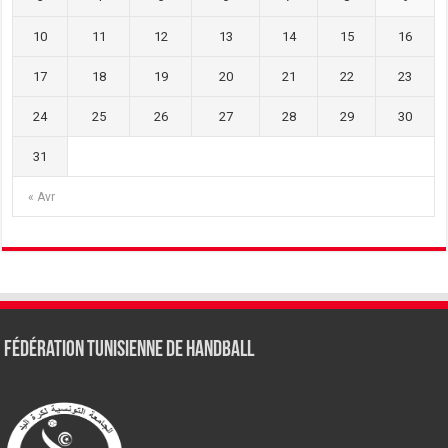
10
11
12
13
14
15
16
17
18
19
20
21
22
23
24
25
26
27
28
29
30
31
« Avr
Fédération tunisienne de Handball