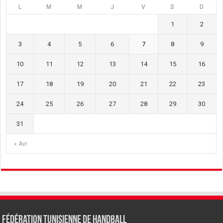
L
M
M
J
V
S
D
1
2
3
4
5
6
7
8
9
10
11
12
13
14
15
16
17
18
19
20
21
22
23
24
25
26
27
28
29
30
31
« Avr
Fédération tunisienne de Handball