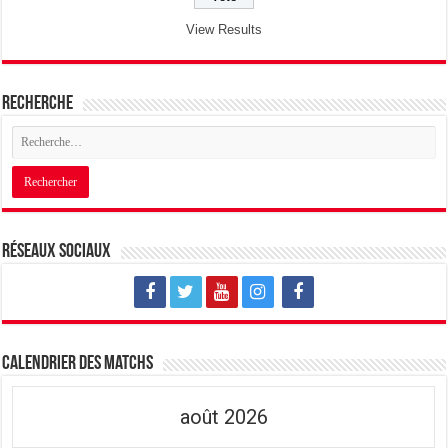
View Results
Recherche
Réseaux sociaux
Calendrier des matchs
août 2026