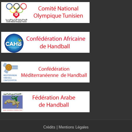
Crédits
|
Mentions Légales